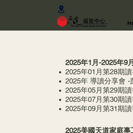
1160 Cadillac Ct, Milpitas, C
H
2025年1月-2025
2025年01月第28
2025年 導讀分享會
2025年05月第29
2025年07月第30
2025年09月第31
2025美國天道家庭