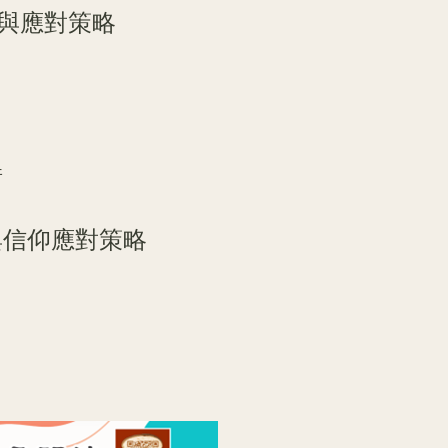
與應對策略
衡
與信仰應對策略