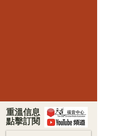
重溫信息
點擊訂閱