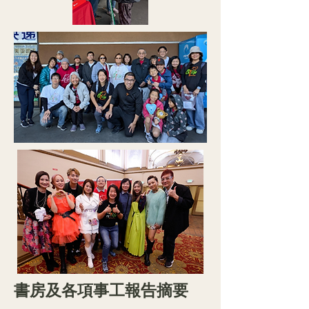
書房及各項事工報告摘要