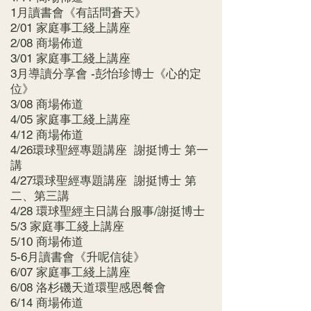
1月讀書會《有話問蒼天》
2/01 家庭事工綫上講座
2/08 商場佈道
3/01 家庭事工綫上講座
3月導讀分享會 -彭怡珍博士《心的定
位》
3/08 商場佈道
4/05 家庭事工綫上講座
4/12 商場佈道
4/26環球聖經專題講座 謝挺博士 第一
講
4/27環球聖經專題講座 謝挺博士 第
二、第三講
4/28 環球聖經主日講台服事/謝挺博士
5/3 家庭事工綫上講座
5/10 商場佈道
5-6月讀書會《升呢信徒》
6/07 家庭事工綫上講座
6/08 洛杉磯天道環聖感恩餐會
6/14 商場佈道